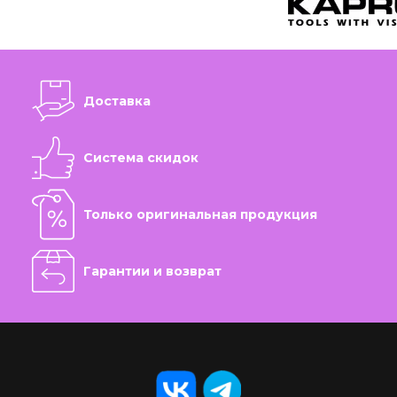
Доставка
Система скидок
Только оригинальная продукция
Гарантии и возврат