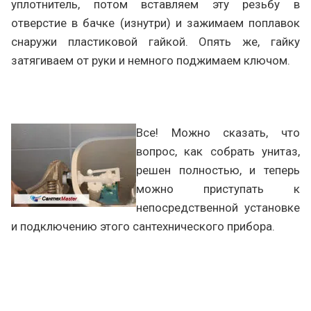
уплотнитель, потом вставляем эту резьбу в
отверстие в бачке (изнутри) и зажимаем поплавок
снаружи пластиковой гайкой. Опять же, гайку
затягиваем от руки и немного поджимаем ключом.
Все! Можно сказать, что
вопрос, как собрать унитаз,
решен полностью, и теперь
можно приступать к
непосредственной установке
и подключению этого сантехнического прибора.