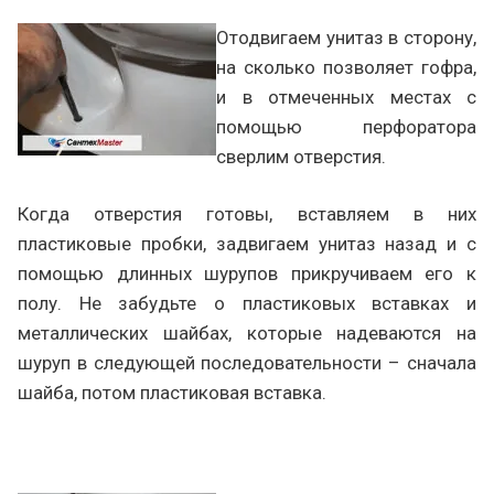
Отодвигаем унитаз в сторону,
на сколько позволяет гофра,
и в отмеченных местах с
помощью перфоратора
сверлим отверстия.
Когда отверстия готовы, вставляем в них
пластиковые пробки, задвигаем унитаз назад и с
помощью длинных шурупов прикручиваем его к
полу. Не забудьте о пластиковых вставках и
металлических шайбах, которые надеваются на
шуруп в следующей последовательности – сначала
шайба, потом пластиковая вставка.