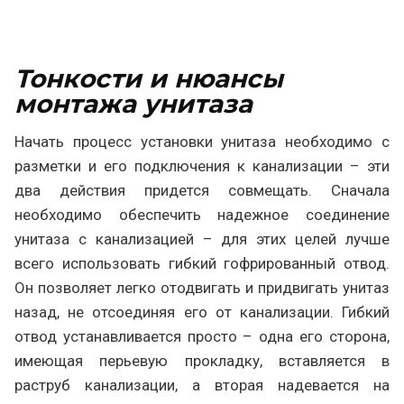
Тонкости и нюансы
монтажа унитаза
Начать процесс установки унитаза необходимо с
разметки и его подключения к канализации – эти
два действия придется совмещать. Сначала
необходимо обеспечить надежное соединение
унитаза с канализацией – для этих целей лучше
всего использовать гибкий гофрированный отвод.
Он позволяет легко отодвигать и придвигать унитаз
назад, не отсоединяя его от канализации. Гибкий
отвод устанавливается просто – одна его сторона,
имеющая перьевую прокладку, вставляется в
раструб канализации, а вторая надевается на