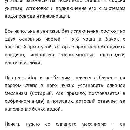
унитаза разобьем на несколько этапов – сборка
унитаза, установка и подключение его к системам
водопровода и канализации.
Все напольные унитазы, без исключения, состоят из
двух основных частей – это чаша и бачок с
запорной арматурой, которые придется объединить
воедино, используя всевозможные прокладки,
винтики и гайки.
Процесс сборки необходимо начать с бачка – на
первом этапе в него нужно установить сливной
механизм (который, как правило, поставляется в
собранном виде) и поплавок, который отвечает за
наполнение бачка водой.
Начать нужно со сливного механизма – он