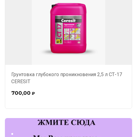
Грунтовка глубокого проникновения 2,5 л СТ-17
CERESIT
700,00
₽
.