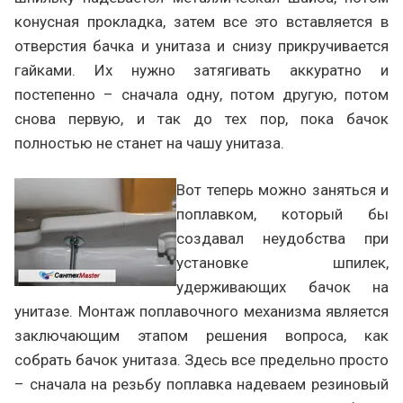
конусная прокладка, затем все это вставляется в
отверстия бачка и унитаза и снизу прикручивается
гайками. Их нужно затягивать аккуратно и
постепенно – сначала одну, потом другую, потом
снова первую, и так до тех пор, пока бачок
полностью не станет на чашу унитаза.
Вот теперь можно заняться и
поплавком, который бы
создавал неудобства при
установке шпилек,
удерживающих бачок на
унитазе. Монтаж поплавочного механизма является
заключающим этапом решения вопроса, как
собрать бачок унитаза. Здесь все предельно просто
– сначала на резьбу поплавка надеваем резиновый