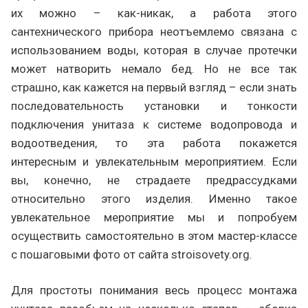
их можно – как-никак, а работа этого
сантехнического прибора неотъемлемо связана с
использованием воды, которая в случае протечки
может натворить немало бед. Но не все так
страшно, как кажется на первый взгляд – если знать
последовательность установки и тонкости
подключения унитаза к системе водопровода и
водоотведения, то эта работа покажется
интересным и увлекательным мероприятием. Если
вы, конечно, не страдаете предрассудками
относительно этого изделия. Именно такое
увлекательное мероприятие мы и попробуем
осуществить самостоятельно в этом мастер-классе
с пошаговыми фото от сайта stroisovety.org.
Для простоты понимания весь процесс монтажа