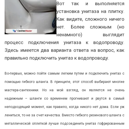
Вот так и выполняется
установка унитаза на плитку.
Как видите, сложного ничего
нет. Более сложным (но
ненамного) выглядит
процесс подключения унитаза к водопроводу.
Здесь имеется два варианта ответа на вопрос, как
правильно подключить унитаз к водопроводу.
Во-первых, можно пойти самым легким путем и подключить унитаз с
помощью гибкого шланга. В принципе, этот способ выбирают многие
мастера-сантехники. Но на мой взгляд, он является не очень
надежным – шланги со временем прогнивают и рвутся в самый
неподходящий момент, как правило, когда никого нет дома. Если уж
лениться, то не за счет качества. Вместо гибкого резинового шланга с
металлической оплеткой лучше подсоединить унитаз гофрированным