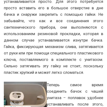
устанавливается просто. Для этого потребуется
просто вставить его в большое отверстие в дне
бачка и снаружи закрепить с помощью гайки. Не
забывайте, что как и все соединения этого
сантехнического прибора, они выполняются с
использованием резиновой прокладки, которая в
данном случае устанавливается изнутри бачка.
Гайка, фиксирующая механизм слива, затягивается
от руки или при помощи специального пластикового
ключа, поставляемого в комплекте с унитазом.
Сильно затягивать эту гайку не стоит, поскольку
пластик хрупкий и может легко сломаться.
Теперь самое время
соединить бачок с чашей
унитаза – поплавок удобнее
устанавливать после этого,