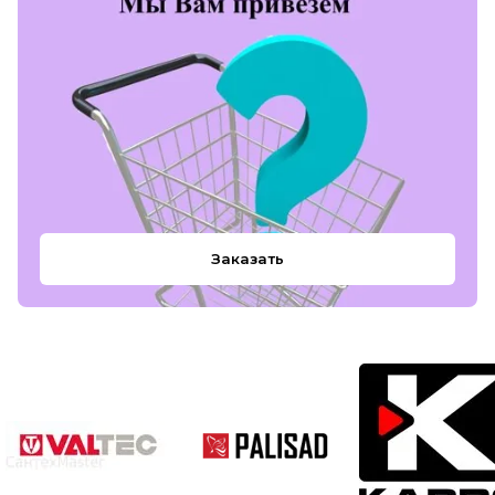
Заказать