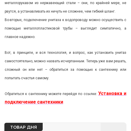
металлорукавом из нержавеющий стали – они, по крайней мере, не
рвутся, а устанавливать их ничуть не сложнее, чем гибкий шланг.
Во-вторых, подключение унитаза к водопроводу можно осуществить с
помощью металлопластиковой трубы – выглядит симпатично, а
главное надежно.
Вот, в принципе, и вся технология, и вопрос, как установить унитаз
самостоятельно, можно назвать исчерпанным. Теперь уже вам решать,
сложный он или нет – обратиться за помощью к сантехнику или
попытать счастья самому.
Установка и
Обратиться к сантехнику можете перейдя по ссылке:
подключение сантехники
ТОВАР ДНЯ