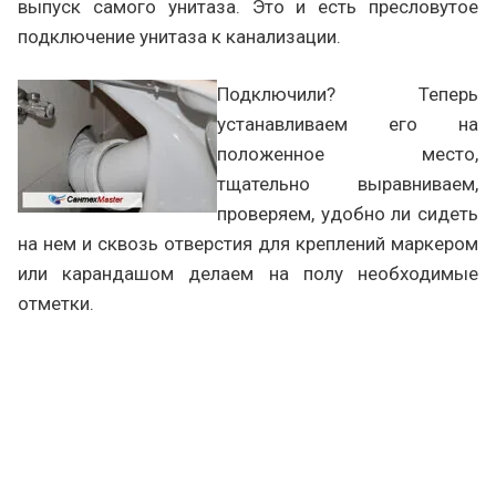
выпуск самого унитаза. Это и есть пресловутое
подключение унитаза к канализации.
Подключили? Теперь
устанавливаем его на
положенное место,
тщательно выравниваем,
проверяем, удобно ли сидеть
на нем и сквозь отверстия для креплений маркером
или карандашом делаем на полу необходимые
отметки.