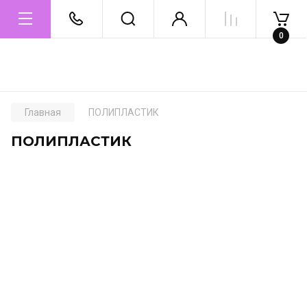
0
Главная
ПОЛИПЛАСТИК
ПОЛИПЛАСТИК
.