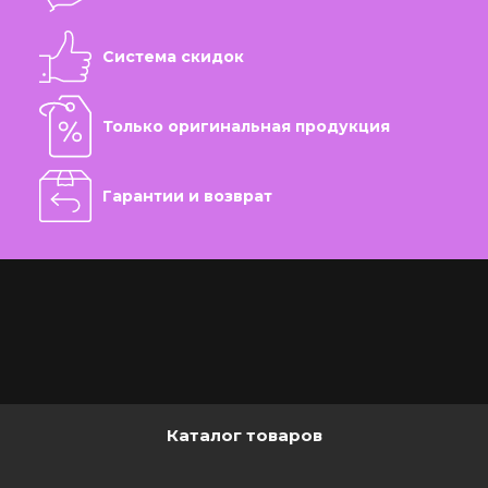
Система скидок
Только оригинальная продукция
Гарантии и возврат
Каталог товаров