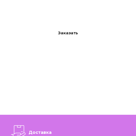
Заказать
Доставка