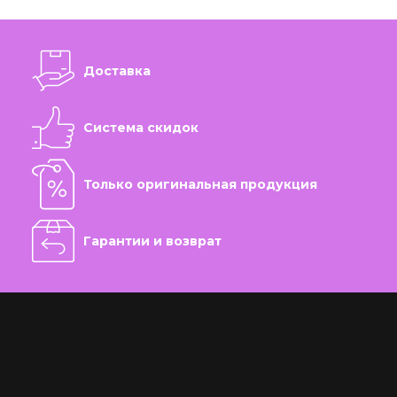
Доставка
Система скидок
Только оригинальная продукция
Гарантии и возврат