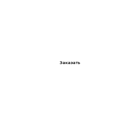
Заказать