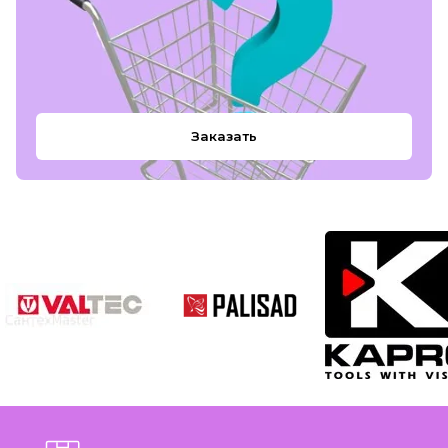
Заказать