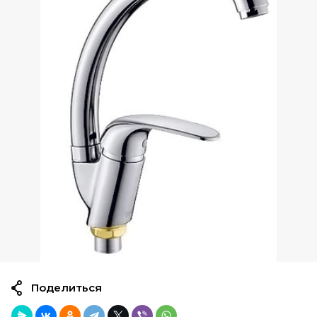
Поделиться