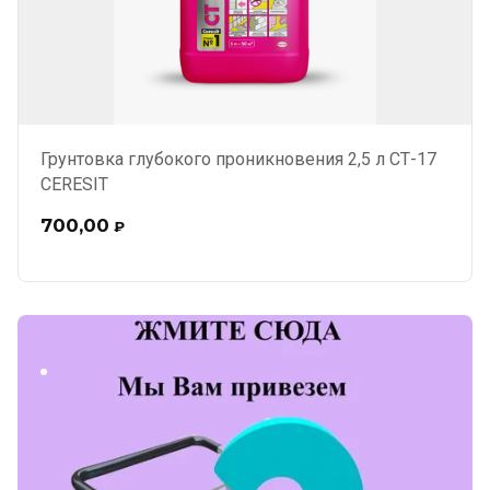
Грунтовка глубокого проникновения 2,5 л СТ-17
CERESIT
700,00
₽
.