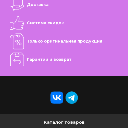
Доставка
Система скидок
Только оригинальная продукция
Гарантии и возврат
Каталог товаров