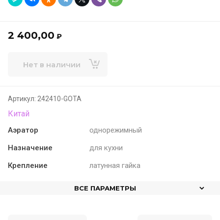
2 400,00
₽
Нет в наличии
Артикул:
242410-GOTA
Китай
Аэратор
однорежимный
Назначение
для кухни
Крепление
латунная гайка
ВСЕ ПАРАМЕТРЫ