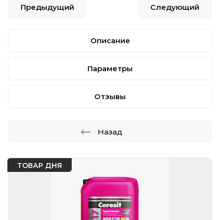
Предыдущий
Следующий
Описание
Параметры
Отзывы
Назад
ТОВАР ДНЯ