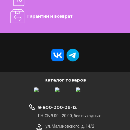
Гарантии и возврат
Каталог товаров
8-800-300-39-12
ПН-СБ 9.00 - 20.00, без выходных
ул. Малиновского, д. 14/2