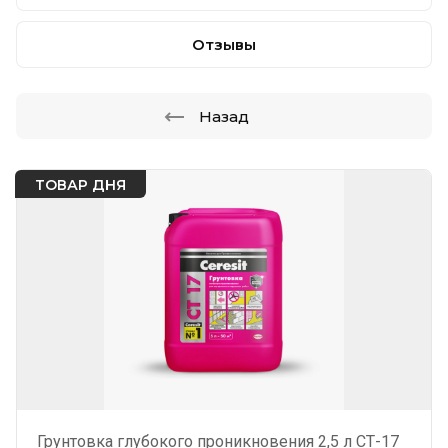
Отзывы
Назад
ТОВАР ДНЯ
Грунтовка глубокого проникновения 2,5 л СТ-17