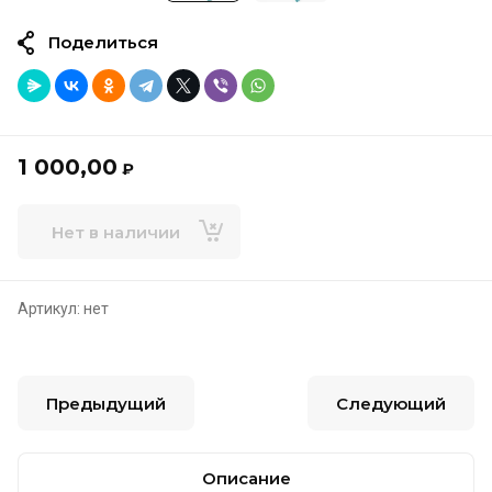
Поделиться
1 000,00
₽
Нет в наличии
Артикул:
нет
Предыдущий
Следующий
Описание