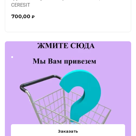
CERESIT
700,00
₽
.
Заказать