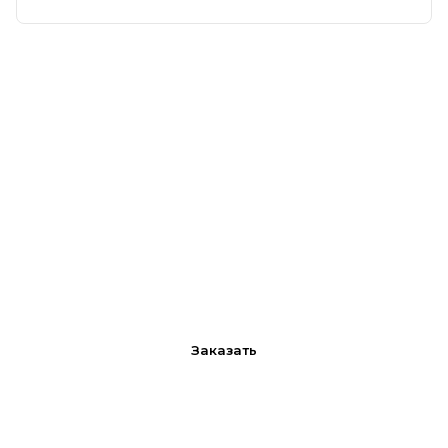
.
Заказать