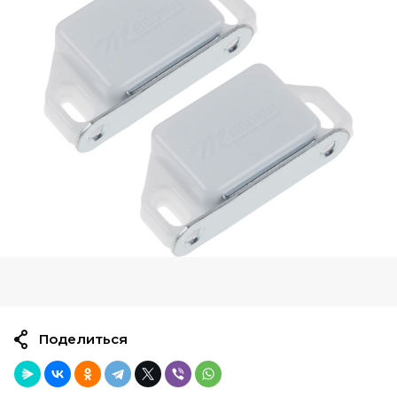
Поделиться