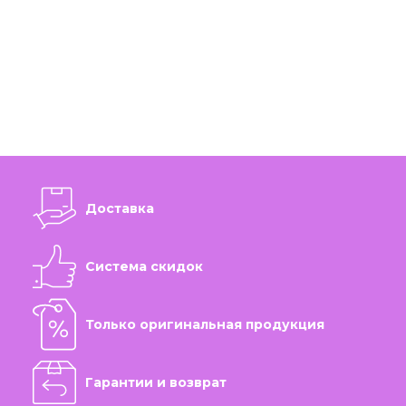
Доставка
Система скидок
Только оригинальная продукция
Гарантии и возврат