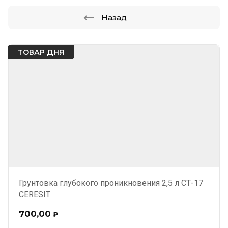
Назад
ТОВАР ДНЯ
Грунтовка глубокого проникновения 2,5 л СТ-17
CERESIT
700,00
₽