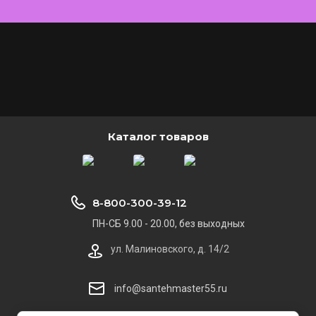
Каталог товаров
8-800-300-39-12
ПН-СБ 9.00 - 20.00, без выходных
ул. Малиновского, д. 14/2
info@santehmaster55.ru