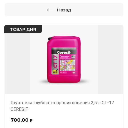
Назад
ТОВАР ДНЯ
Грунтовка глубокого проникновения 2,5 л СТ-17
CERESIT
700,00
₽