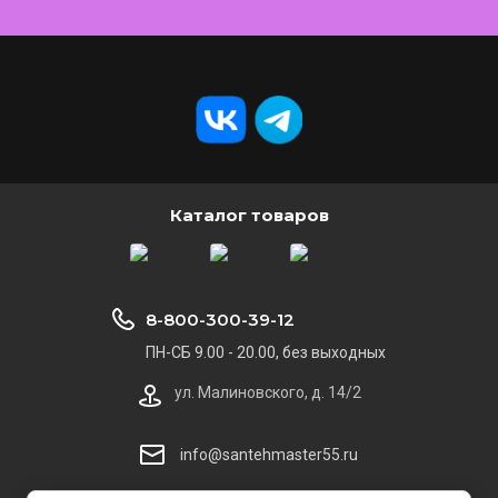
Каталог товаров
8-800-300-39-12
ПН-СБ 9.00 - 20.00, без выходных
ул. Малиновского, д. 14/2
info@santehmaster55.ru