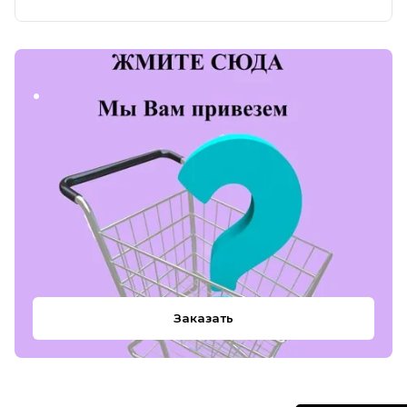
.
Заказать