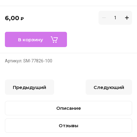
6,00
₽
В корзину
Артикул:
SM-77826-100
Предыдущий
Следующий
Описание
Отзывы