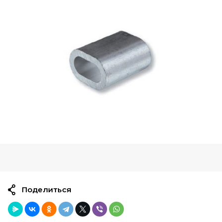
Поделиться