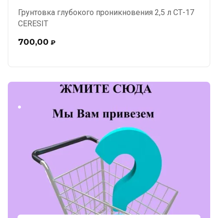
Грунтовка глубокого проникновения 2,5 л СТ-17
CERESIT
700,00
₽
.