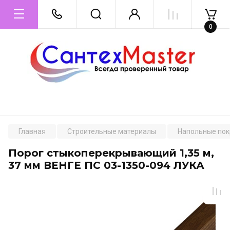
0
Главная
Строительные материалы
Напольные пок
Порог стыкоперекрывающий 1,35 м,
37 мм ВЕНГЕ ПС 03-1350-094 ЛУКА