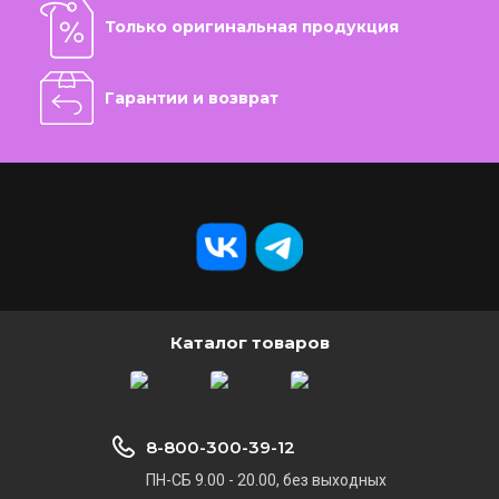
Только оригинальная продукция
Гарантии и возврат
Каталог товаров
8-800-300-39-12
ПН-СБ 9.00 - 20.00, без выходных