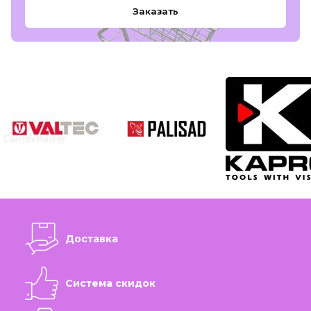
Заказать
Доставка
Система скидок