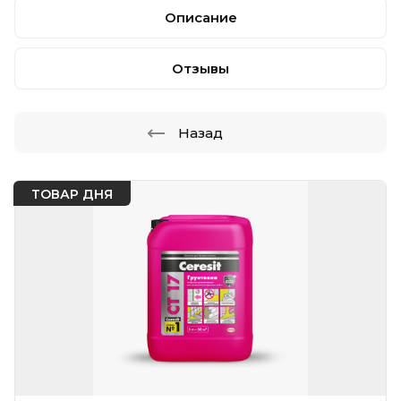
Описание
Отзывы
Назад
ТОВАР ДНЯ