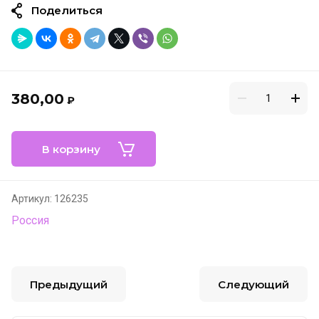
Поделиться
380,00
₽
В корзину
Артикул:
126235
Россия
Предыдущий
Следующий