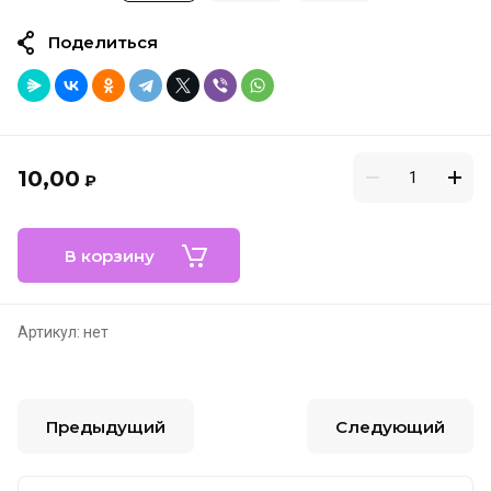
Поделиться
10,00
₽
В корзину
Артикул:
нет
Предыдущий
Следующий