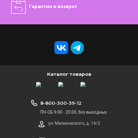
Гарантии и возврат
Каталог товаров
8-800-300-39-12
ПН-СБ 9.00 - 20.00, без выходных
ул. Малиновского, д. 14/2