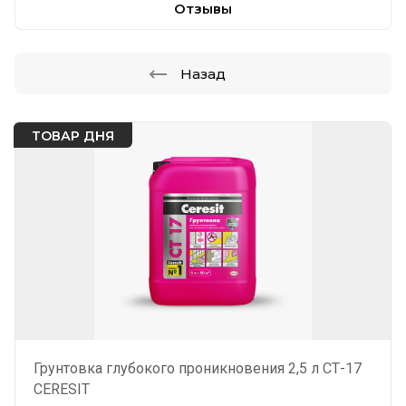
Отзывы
Назад
ТОВАР ДНЯ
Грунтовка глубокого проникновения 2,5 л СТ-17
CERESIT