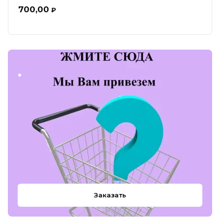
700,00
₽
.
Заказать