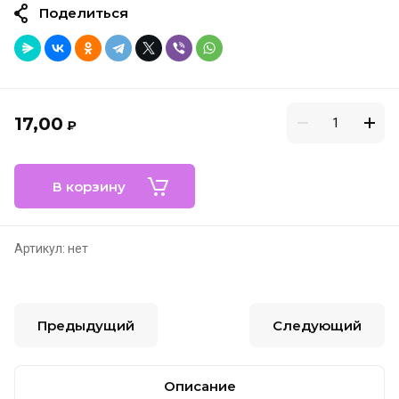
Поделиться
17,00
₽
В корзину
Артикул:
нет
Предыдущий
Следующий
Описание