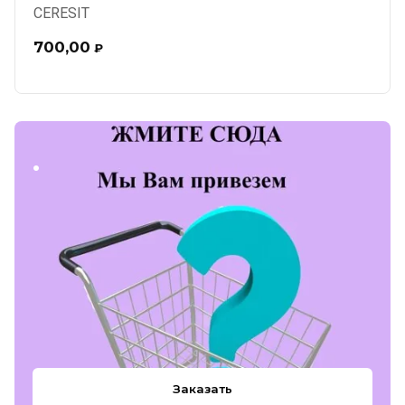
CERESIT
700,00
₽
.
Заказать