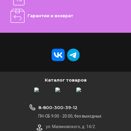
Гарантии и возврат
Каталог товаров
8-800-300-39-12
ПН-СБ 9.00 - 20.00, без выходных
ул. Малиновского, д. 14/2