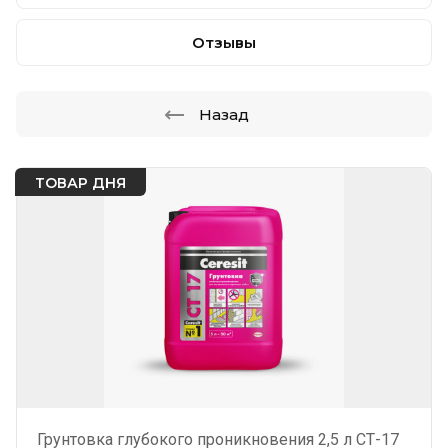
Отзывы
Назад
ТОВАР ДНЯ
Грунтовка глубокого проникновения 2,5 л СТ-17