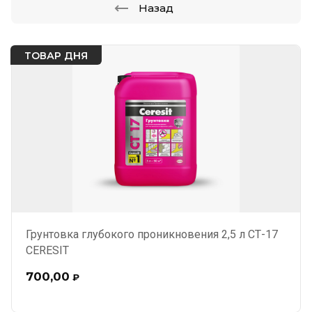
Назад
ТОВАР ДНЯ
Грунтовка глубокого проникновения 2,5 л СТ-17
CERESIT
700,00
₽