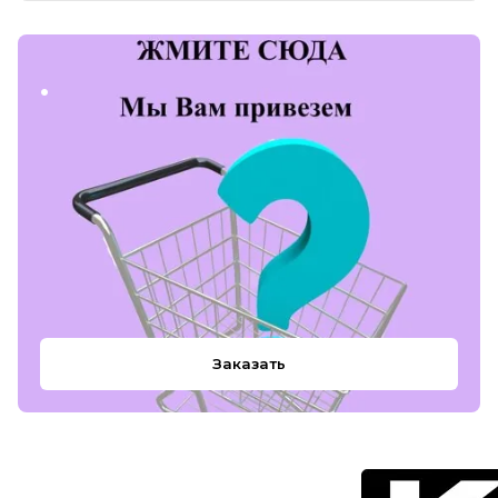
.
Заказать