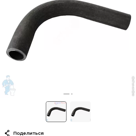
Поделиться