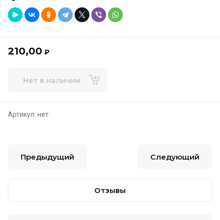
210,00
₽
Нет в наличии
Артикул:
нет
Предыдущий
Следующий
Отзывы