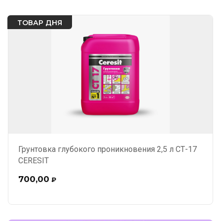
ТОВАР ДНЯ
Грунтовка глубокого проникновения 2,5 л СТ-17
CERESIT
700,00
₽