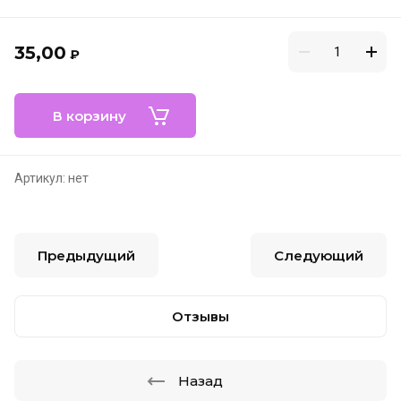
35,00
₽
В корзину
Артикул:
нет
Предыдущий
Следующий
Отзывы
Назад