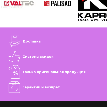
Доставка
Система скидок
Только оригинальная продукция
Гарантии и возврат