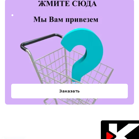
.
Заказать