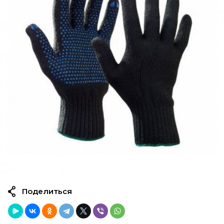
Поделиться