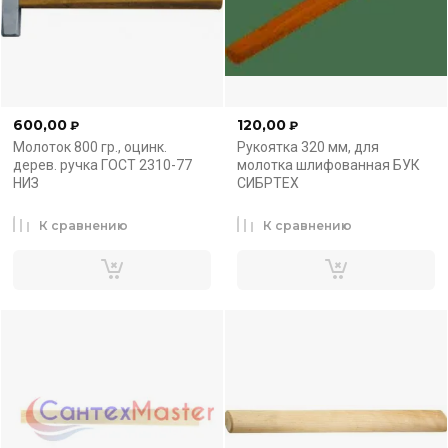
600,00
120,00
₽
₽
Молоток 800 гр., оцинк.
Рукоятка 320 мм, для
дерев. ручка ГОСТ 2310-77
молотка шлифованная БУК
НИЗ
СИБРТЕХ
К сравнению
К сравнению