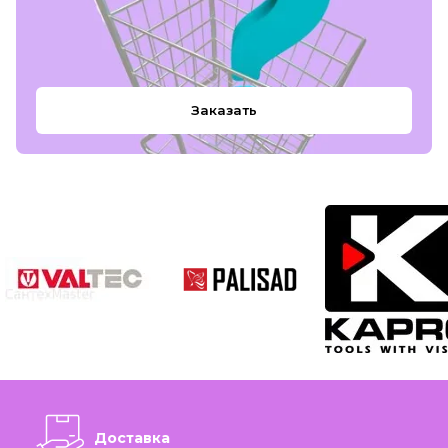
Заказать
Доставка