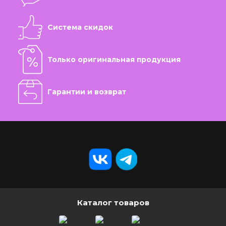
Система скидок
Только оригинальная продукция
Гарантии и возврат
Каталог товаров