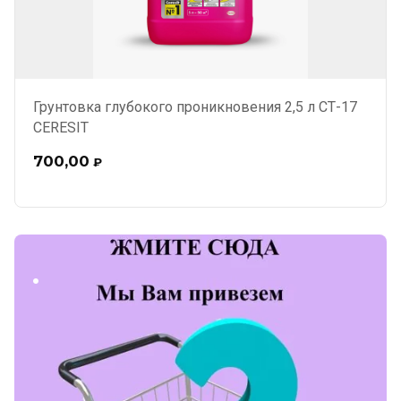
Грунтовка глубокого проникновения 2,5 л СТ-17
CERESIT
700,00
₽
.