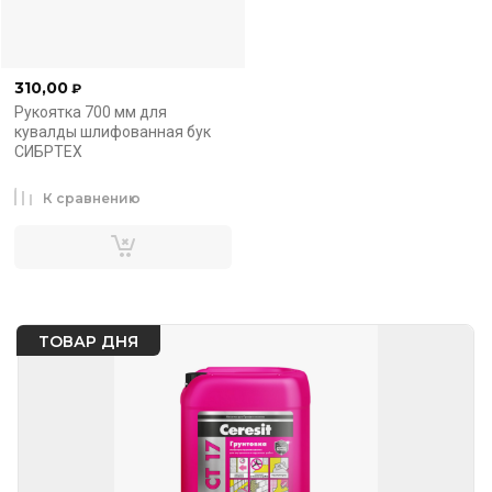
310,00
₽
Рукоятка 700 мм для
кувалды шлифованная бук
СИБРТЕХ
К сравнению
ТОВАР ДНЯ