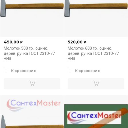
450,00
520,00
₽
₽
Молоток 500 гр., оцинк.
Молоток 600 гр., оцинк.
дерев. ручка ГОСТ 2310-77
дерев. ручка ГОСТ 2310-77
НИЗ
НИЗ
К сравнению
К сравнению