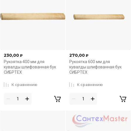
230,00
270,00
₽
₽
Рукоятка 400 мм для
Рукоятка 600 мм для
кувалды шлифованная бук
кувалды шлифованная бук
СИБРТЕХ
СИБРТЕХ
К сравнению
К сравнению