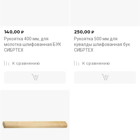
140,00
250,00
₽
₽
Рукоятка 400 мм, для
Рукоятка 500 мм для
молотка шлифованная БУК
кувалды шлифованная бук
СИБРТЕХ
СИБРТЕХ
К сравнению
К сравнению