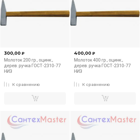
300,00
400,00
₽
₽
Молоток 200 гр., оцинк.,
Молоток 400 гр., оцинк.,
дерев. ручка ГОСТ-2310-77
дерев. ручка ГОСТ-2310-77
НИЗ
НИЗ
К сравнению
К сравнению