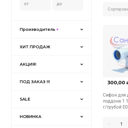
Сортирова
Производитель
ХИТ ПРОДАЖ
АКЦИЯ!
ПОД ЗАКАЗ !!!
300,00
Сифон для
SALE
поддона 1 1
г/трубой Е
НОВИНКА