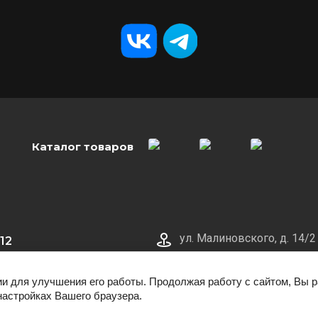
Каталог товаров
ул. Малиновского, д. 14/2
12
0, без
ии для улучшения его работы. Продолжая работу с сайтом, Вы 
настройках Вашего браузера.