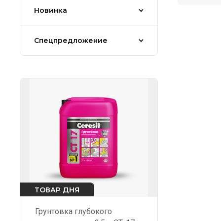
Новинка
Спецпредложение
ТОВАР ДНЯ
Грунтовка глубокого