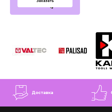
Заказать
Доставка