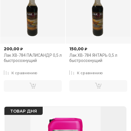
200,00
150,00
₽
₽
Лак ХВ-784 ПАЛИСАНДР 0,5 л
Лак ХВ-784 ЯНТАРЬ 0,5 л
быстросохнущий
быстросохнущий
К сравнению
К сравнению
ТОВАР ДНЯ