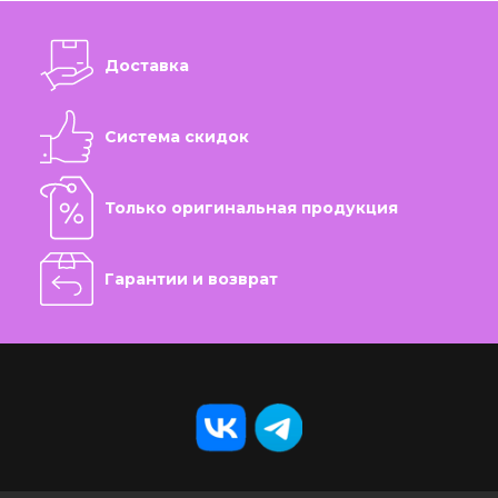
Доставка
Система скидок
Только оригинальная продукция
Гарантии и возврат