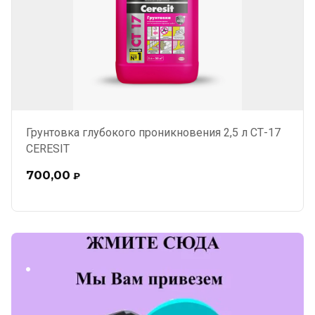
Грунтовка глубокого проникновения 2,5 л СТ-17
CERESIT
700,00
₽
.