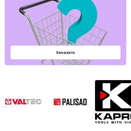
Заказать